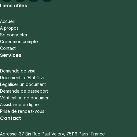
Liens utiles
Accueil
A propos
Se connecter
Créer mon compte
Contact
Services
Demande de visa
Documents d’État Civil
Légaliser un document
Demande de passeport
Vérification de document
Assistance en ligne
Prise de rendez-vous
Contact
Adresse :37 Bis Rue Paul Valéry, 75116 Paris, France