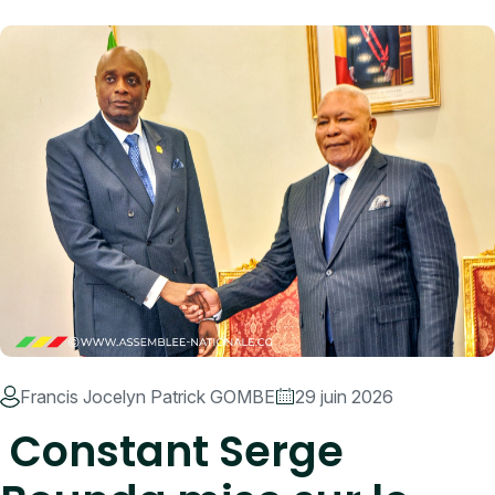
Francis Jocelyn Patrick GOMBE
29 juin 2026
Constant Serge