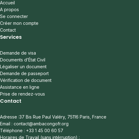
Accueil
A propos
Se connecter
Créer mon compte
Contact
Services
Demande de visa
Documents d’État Civil
Légaliser un document
Demande de passeport
Vérification de document
Assistance en ligne
Prise de rendez-vous
Contact
Adresse :37 Bis Rue Paul Valéry, 75116 Paris, France
Email : contact@ambacongofr.org
Téléphone : +33 1 45 00 60 57
Horaires de Travail (sans intérruption) :