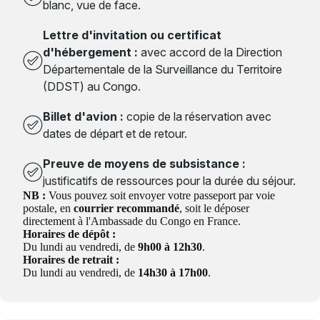
blanc, vue de face.
Lettre d'invitation ou certificat
d'hébergement :
avec accord de la Direction
Départementale de la Surveillance du Territoire
(DDST) au Congo.
Billet d'avion :
copie de la réservation avec
dates de départ et de retour.
Preuve de moyens de subsistance :
justificatifs de ressources pour la durée du séjour.
NB :
Vous pouvez soit envoyer votre passeport par voie
postale, en
courrier recommandé
, soit le déposer
directement à l'Ambassade du Congo en France.
Horaires de dépôt :
Du lundi au vendredi, de
9h00 à 12h30
.
Horaires de retrait :
Du lundi au vendredi, de
14h30 à 17h00
.