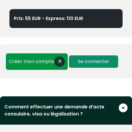
Prix: 55 EUR - Express: 110 EUR
Créer mon compte
Se connecter
Comment effectuer une demande d’acte
consulaire, visa ou légalisation ?