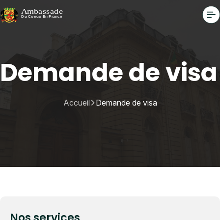
Demande de visa
Accueil
Demande de visa
Nos services