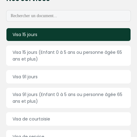
Visa 15 jours
Visa 15 jours (Enfant 0 à 5 ans ou personne âgée 65
ans et plus)
Visa 91 jours
Visa 91 jours (Enfant 0 à 5 ans ou personne âgée 65
ans et plus)
Visa de courtoisie
Visa de service