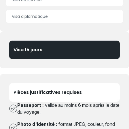
Visa diplomatique
Visa 15 jours
Pièces justificatives requises
Passeport :
valide au moins 6 mois après la date
du voyage.
Photo d'identité :
format JPEG, couleur, fond