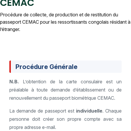
CEMAC
Procédure de collecte, de production et de restitution du
passeport CEMAC pour les ressortissants congolais résidant à
l’étranger.
Procédure Générale
N.B.
L’obtention de la carte consulaire est un
préalable à toute demande d’établissement ou de
renouvellement du passeport biométrique CEMAC.
La demande de passeport est
individuelle
. Chaque
personne doit créer son propre compte avec sa
propre adresse e-mail.