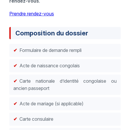
rendez-vous
.
Prendre rendez-vous
Composition du dossier
Formulaire de demande rempli
Acte de naissance congolais
Carte nationale d’identité congolaise ou
ancien passeport
Acte de mariage (si applicable)
Carte consulaire