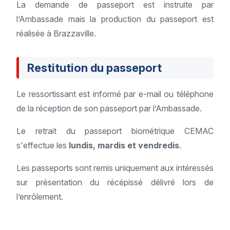
La demande de passeport est instruite par
l’Ambassade mais la production du passeport est
réalisée à Brazzaville.
Restitution du passeport
Le ressortissant est informé par e-mail ou téléphone
de la réception de son passeport par l’Ambassade.
Le retrait du passeport biométrique CEMAC
s'effectue les
lundis, mardis et vendredis
.
Les passeports sont remis uniquement aux intéressés
sur présentation du récépissé délivré lors de
l’enrôlement.