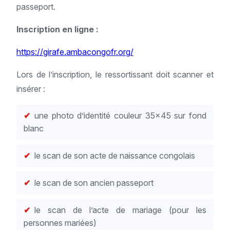
passeport.
Inscription en ligne :
https://girafe.ambacongofr.org/
Lors de l’inscription, le ressortissant doit scanner et
insérer :
une photo d’identité couleur 35x45 sur fond
blanc
le scan de son acte de naissance congolais
le scan de son ancien passeport
le scan de l’acte de mariage (pour les
personnes mariées)