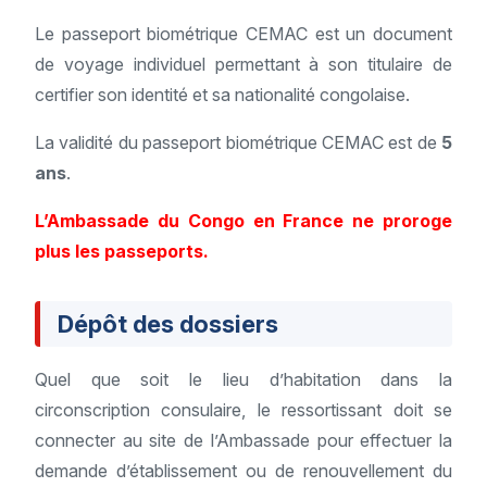
Le passeport biométrique CEMAC est un document
de voyage individuel permettant à son titulaire de
certifier son identité et sa nationalité congolaise.
La validité du passeport biométrique CEMAC est de
5
ans
.
L’Ambassade du Congo en France ne proroge
plus les passeports.
Dépôt des dossiers
Quel que soit le lieu d’habitation dans la
circonscription consulaire, le ressortissant doit se
connecter au site de l’Ambassade pour effectuer la
demande d’établissement ou de renouvellement du