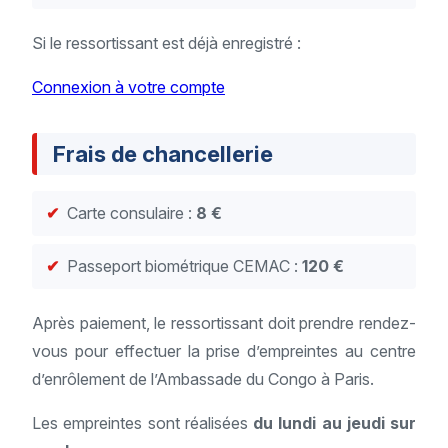
Si le ressortissant est déjà enregistré :
Connexion à votre compte
Frais de chancellerie
Carte consulaire :
8 €
Passeport biométrique CEMAC :
120 €
Après paiement, le ressortissant doit prendre rendez-
vous pour effectuer la prise d’empreintes au centre
d’enrôlement de l’Ambassade du Congo à Paris.
Les empreintes sont réalisées
du lundi au jeudi sur