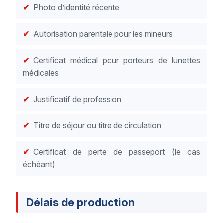
Photo d’identité récente
Autorisation parentale pour les mineurs
Certificat médical pour porteurs de lunettes
médicales
Justificatif de profession
Titre de séjour ou titre de circulation
Certificat de perte de passeport (le cas
échéant)
Délais de production