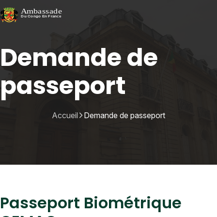
Demande de
passeport
Accueil
Demande de passeport
Passeport Biométrique