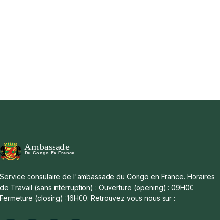
Service consulaire de l'ambassade du Congo en France. Horaires
de Travail (sans intérruption) : Ouverture (opening) : 09H00
Fermeture (closing) :16H00. Retrouvez vous nous sur :