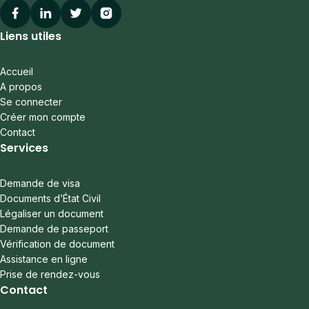
Facebook
Linkedin
Twitter
Instagram
Liens utiles
Accueil
A propos
Se connecter
Créer mon compte
Contact
Services
Demande de visa
Documents d’État Civil
Légaliser un document
Demande de passeport
Vérification de document
Assistance en ligne
Prise de rendez-vous
Contact