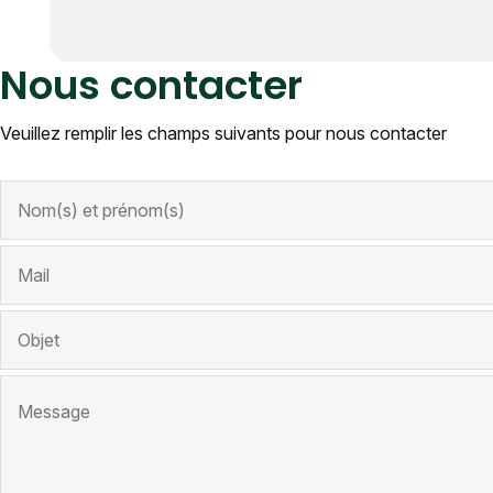
Nous contacter
Veuillez remplir les champs suivants pour nous contacter