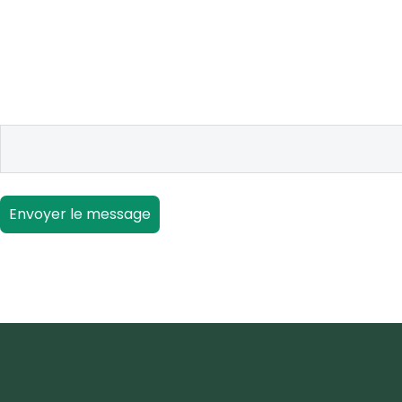
Envoyer le message