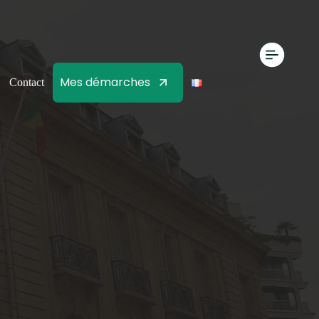
Mes démarches
Contact