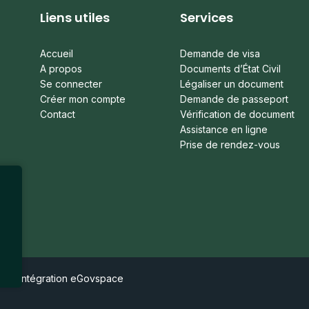
Liens utiles
Services
Accueil
Demande de visa
A propos
Documents d’État Civil
Se connecter
Légaliser un document
Créer mon compte
Demande de passeport
Contact
Vérification de document
Assistance en ligne
Prise de rendez-vous
erved. Intégration eGovspace