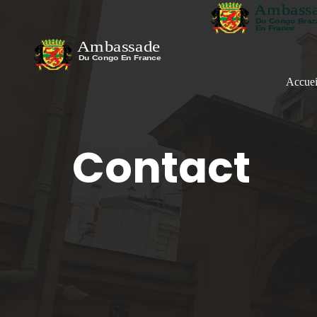
Accuei
Contact