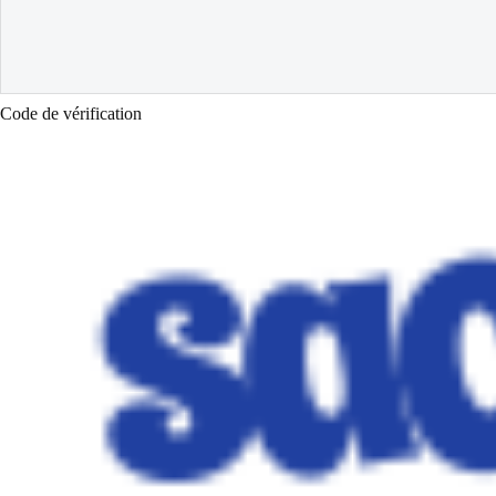
Code de vérification