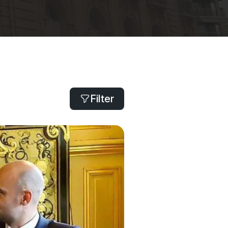
Filter