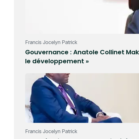
Francis Jocelyn Patrick
Gouvernance : Anatole Collinet Mako
le développement »
Francis Jocelyn Patrick