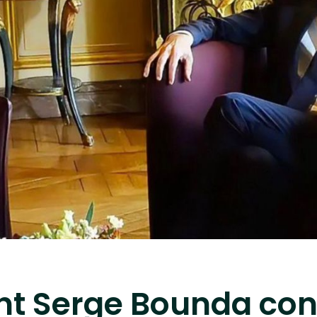
nt Serge Bounda con