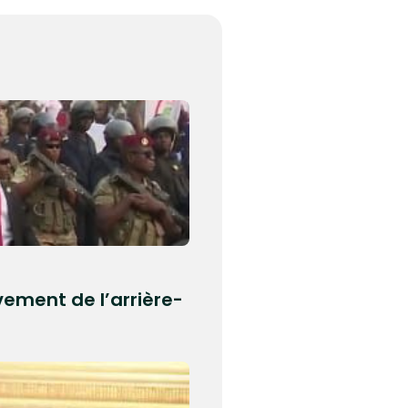
vement de l’arrière-