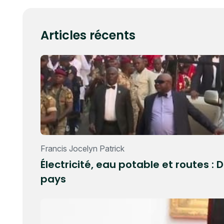
Articles récents
Francis Jocelyn Patrick
Électricité, eau potable et routes 
pays