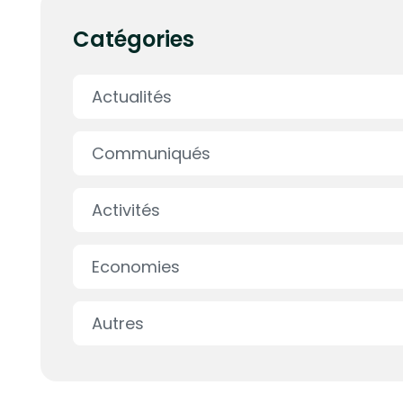
Catégories
Actualités
Communiqués
Activités
Economies
Autres