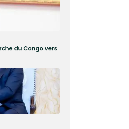
marche du Congo vers