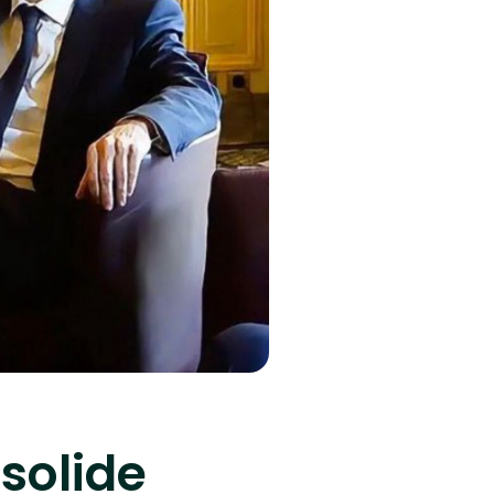
solide