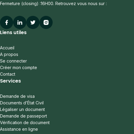
Fermeture (closing) :16H00. Retrouvez vous nous sur :
Facebook
Linkedin
Twitter
Instagram
Liens utiles
Accueil
A propos
Se connecter
Créer mon compte
Contact
Services
Demande de visa
Documents d’État Civil
Légaliser un document
Demande de passeport
Vérification de document
Assistance en ligne