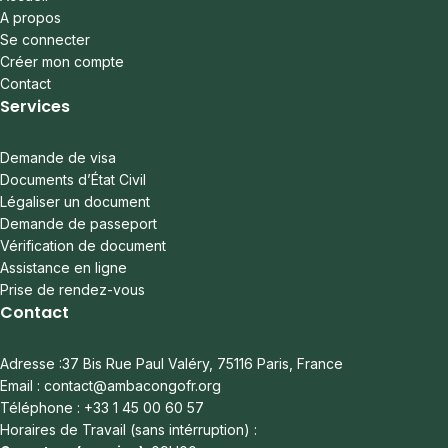
A propos
Se connecter
Créer mon compte
Contact
Services
Demande de visa
Documents d’État Civil
Légaliser un document
Demande de passeport
Vérification de document
Assistance en ligne
Prise de rendez-vous
Contact
Adresse :37 Bis Rue Paul Valéry, 75116 Paris, France
Email : contact@ambacongofr.org
Téléphone : +33 1 45 00 60 57
Horaires de Travail (sans intérruption) :