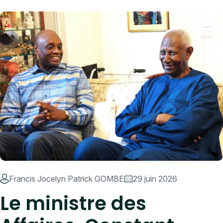
Francis Jocelyn Patrick GOMBE
29 juin 2026
Le ministre des