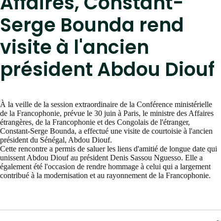
Affaires, Constant-
Serge Bounda rend
visite à l'ancien
président Abdou Diouf
À la veille de la session extraordinaire de la Conférence ministérielle
de la Francophonie, prévue le 30 juin à Paris, le ministre des Affaires
étrangères, de la Francophonie et des Congolais de l'étranger,
Constant-Serge Bounda, a effectué une visite de courtoisie à l'ancien
président du Sénégal, Abdou Diouf.
Cette rencontre a permis de saluer les liens d'amitié de longue date qui
unissent Abdou Diouf au président Denis Sassou Nguesso. Elle a
également été l'occasion de rendre hommage à celui qui a largement
contribué à la modernisation et au rayonnement de la Francophonie.