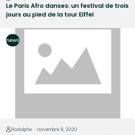
Le Paris Afro danses: un festival de trois
jours au pied de la tour Eiffel
news
Read More
Rodolphe
novembre 6, 2020