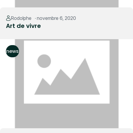
Read More
Rodolphe
novembre 6, 2020
Art de vivre
news