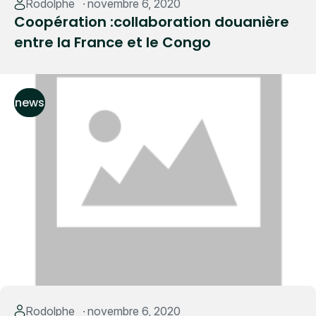
Rodolphe
novembre 6, 2020
Coopération :collaboration douanière
entre la France et le Congo
news
Read More
Rodolphe
novembre 6, 2020