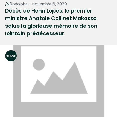
Rodolphe
novembre 6, 2020
Décès de Henri Lopès: le premier
ministre Anatole Collinet Makosso
salue la glorieuse mémoire de son
lointain prédécesseur
news