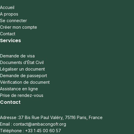
Accueil
A propos
Se connecter
Créer mon compte
Contact
Services
Demande de visa
Documents d’État Civil
Légaliser un document
Demande de passeport
Vérification de document
Assistance en ligne
Prise de rendez-vous
Contact
Adresse :37 Bis Rue Paul Valéry, 75116 Paris, France
Email : contact@ambacongofr.org
Téléphone : +33 1 45 00 60 57