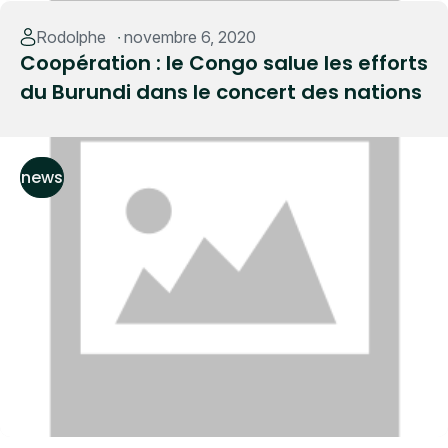
Read More
Rodolphe
novembre 6, 2020
Coopération : le Congo salue les efforts
du Burundi dans le concert des nations
news