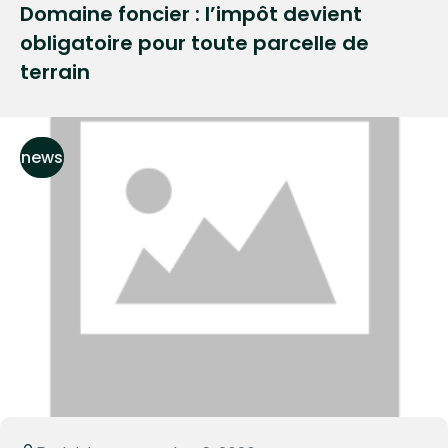
Domaine foncier : l’impôt devient
obligatoire pour toute parcelle de
terrain
news
Read More