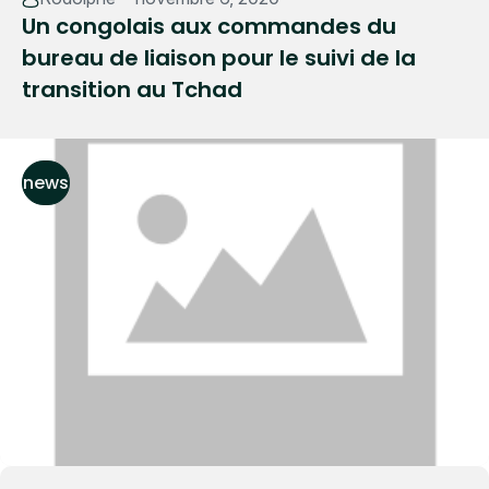
Un congolais aux commandes du
bureau de liaison pour le suivi de la
transition au Tchad
news
Read More